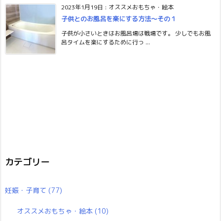
2023年1月19日
:
オススメおもちゃ・絵本
子供とのお風呂を楽にする方法〜その１
子供が小さいときはお風呂場は戦場です。 少しでもお風
呂タイムを楽にするために行っ ...
カテゴリー
妊娠・子育て
(77)
オススメおもちゃ・絵本
(10)