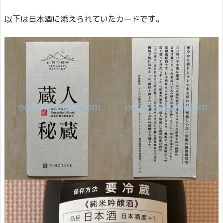
以下は日本酒に添えられていたカードです。