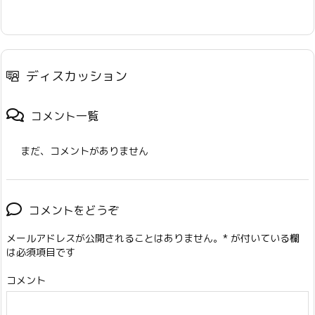
ディスカッション
コメント一覧
まだ、コメントがありません
コメントをどうぞ
メールアドレスが公開されることはありません。
*
が付いている欄
は必須項目です
コメント