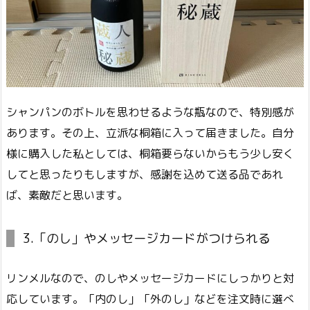
シャンパンのボトルを思わせるような瓶なので、特別感が
あります。その上、立派な桐箱に入って届きました。自分
様に購入した私としては、桐箱要らないからもう少し安く
してと思ったりもしますが、感謝を込めて送る品であれ
ば、素敵だと思います。
3.「のし」やメッセージカードがつけられる
リンメルなので、のしやメッセージカードにしっかりと対
応しています。「内のし」「外のし」などを注文時に選べ