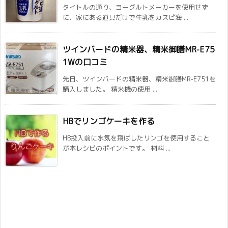
タイトルの通り、ヨーグルトメーカーを使用せず
に、家にある道具だけで牛乳をカスピ海 ...
ツインバードの精米器、精米御膳MR-E75
1Wの口コミ
先日、ツインバードの精米器、精米御膳MR-E751を
購入しました。 精米機の使用 ...
HBでリンゴケーキを作る
HB投入前に水気を飛ばしたリンゴを使用すること
が本レシピのポイントです。 材料 ...