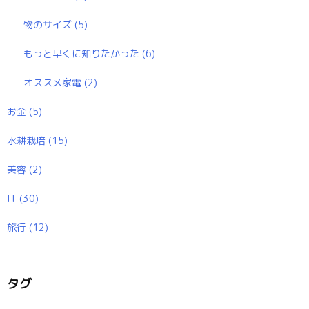
物のサイズ
(5)
もっと早くに知りたかった
(6)
オススメ家電
(2)
お金
(5)
水耕栽培
(15)
美容
(2)
IT
(30)
旅行
(12)
タグ