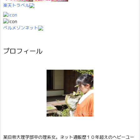
楽天トラベル
ベルメゾンネット
プロフィール
某旧帝大理学部卒の理系女。ネット通販歴１０年超えのヘビーユー