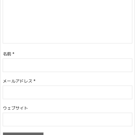
名前
*
メールアドレス
*
ウェブサイト