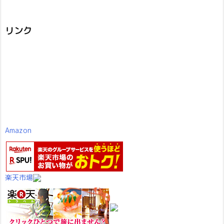
リンク
Amazon
楽天市場