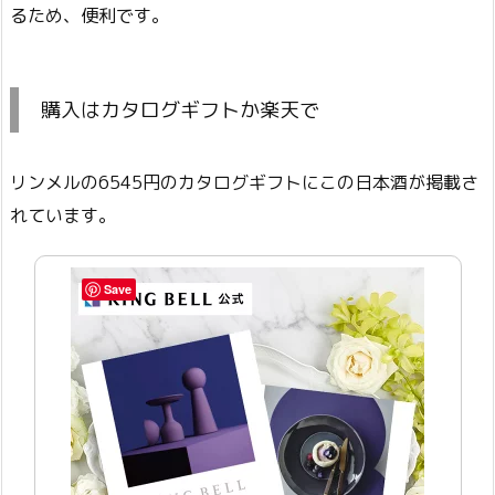
るため、便利です。
購入はカタログギフトか楽天で
リンメルの6545円のカタログギフトにこの日本酒が掲載さ
れています。
Save