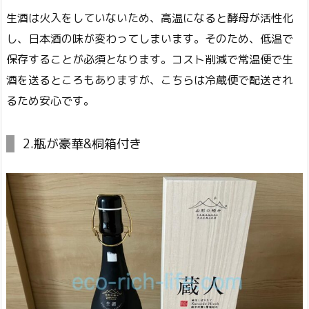
生酒は火入をしていないため、高温になると酵母が活性化
し、日本酒の味が変わってしまいます。そのため、低温で
保存することが必須となります。コスト削減で常温便で生
酒を送るところもありますが、こちらは冷蔵便で配送され
るため安心です。
2.瓶が豪華&桐箱付き