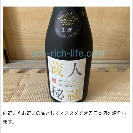
内祝いやお祝いの品としてオススメできる日本酒を紹介し
ます。