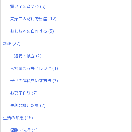
賢い子に育てる
(5)
夫婦二人だけで出産
(12)
おもちゃを自作する
(3)
料理
(27)
一週間の献立
(2)
大容量のお弁当レシピ
(1)
子供の偏食を治す方法
(2)
お菓子作り
(7)
便利な調理器具
(2)
生活の知恵
(46)
掃除・洗濯
(4)