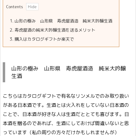
Contents
1.
山形の極み 山形県 寿虎屋酒造 純米大吟醸生酒
2.
寿虎屋酒の純米大吟醸生酒を送るメリット
3.
購入はカタログギフトか楽天で
山形の極み 山形県 寿虎屋酒造 純米大吟醸
生酒
こちらはカタログギフトで有名なリンメルでのみ取り扱い
がある日本酒です。生酒とは火入れをしていない日本酒の
ことで、日本酒が好きな人は生酒だととても喜びます。日
本酒を贈るのであれば、生酒にしておけば間違いないと思
っています（私の周りの方々だけかもしれませんが）