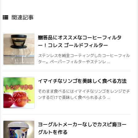
関連記事

贈答品にオススメなコーヒーフィルタ
ー！コレス ゴールドフィルター
ステンレスを純金コーティングしたコーヒーフィル
ター。ペーパーフィルターやステンレ ...
イマイチなリンゴを美味しく食べる方法
そのまま食べるにはイマイチなリンゴをレンジでチ
ンするだけで美味しく食べられるよう ...
ヨーグルトメーカーなしでカスピ海ヨー
グルトを作る