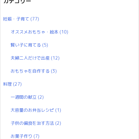
カテゴリー
妊娠・子育て
(77)
オススメおもちゃ・絵本
(10)
賢い子に育てる
(5)
夫婦二人だけで出産
(12)
おもちゃを自作する
(3)
料理
(27)
一週間の献立
(2)
大容量のお弁当レシピ
(1)
子供の偏食を治す方法
(2)
お菓子作り
(7)