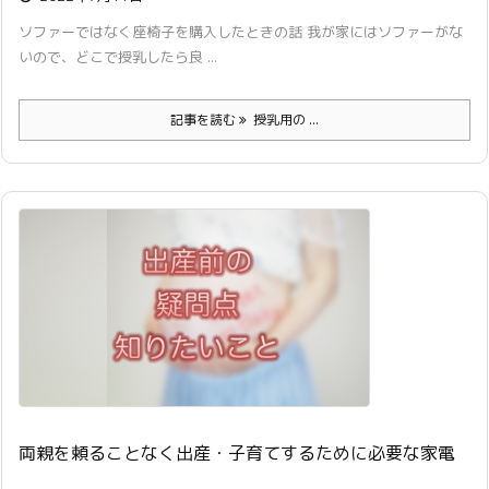
ソファーではなく座椅子を購入したときの話 我が家にはソファーがな
いので、どこで授乳したら良 ...
記事を読む
授乳用の ...
両親を頼ることなく出産・子育てするために必要な家電