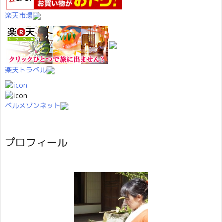
楽天市場
楽天トラベル
ベルメゾンネット
プロフィール