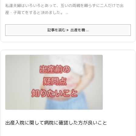
私達夫婦はいろいろとあって、互いの両親を頼らずに二人だけで出
産・子育てをすると決めました。 ...
記事を読む
出産を機 ...
出産入院に関して病院に確認した方が良いこと