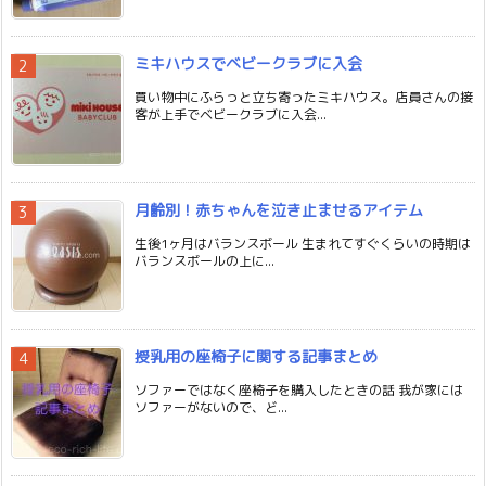
ミキハウスでベビークラブに入会
買い物中にふらっと立ち寄ったミキハウス。店員さんの接
客が上手でベビークラブに入会...
月齢別！赤ちゃんを泣き止ませるアイテム
生後1ヶ月はバランスボール 生まれてすぐくらいの時期は
バランスボールの上に...
授乳用の座椅子に関する記事まとめ
ソファーではなく座椅子を購入したときの話 我が家には
ソファーがないので、ど...