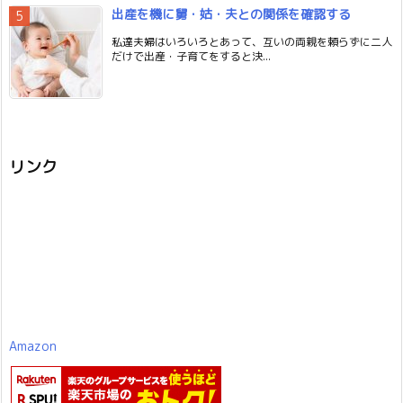
出産を機に舅・姑・夫との関係を確認する
私達夫婦はいろいろとあって、互いの両親を頼らずに二人
だけで出産・子育てをすると決...
リンク
Amazon