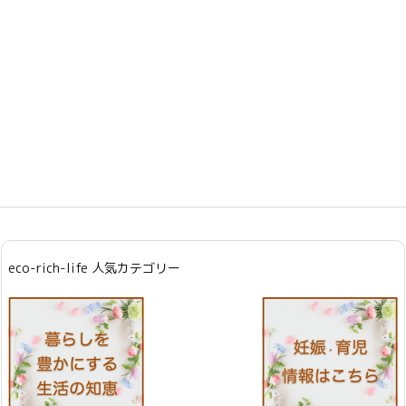
eco-rich-life 人気カテゴリー