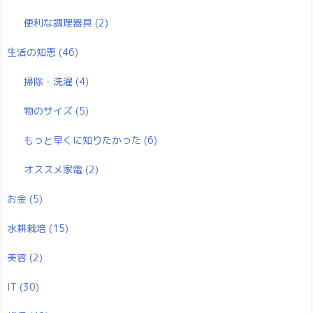
便利な調理器具
(2)
生活の知恵
(46)
掃除・洗濯
(4)
物のサイズ
(5)
もっと早くに知りたかった
(6)
オススメ家電
(2)
お金
(5)
水耕栽培
(15)
美容
(2)
IT
(30)