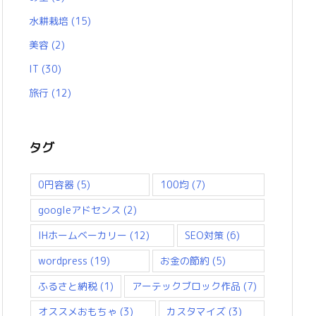
水耕栽培
(15)
美容
(2)
IT
(30)
旅行
(12)
タグ
0円容器
(5)
100均
(7)
googleアドセンス
(2)
IHホームベーカリー
(12)
SEO対策
(6)
wordpress
(19)
お金の節約
(5)
ふるさと納税
(1)
アーテックブロック作品
(7)
オススメおもちゃ
(3)
カスタマイズ
(3)