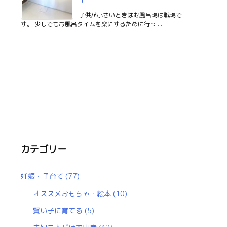
１
子供が小さいときはお風呂場は戦場で
す。 少しでもお風呂タイムを楽にするために行っ ...
カテゴリー
妊娠・子育て
(77)
オススメおもちゃ・絵本
(10)
賢い子に育てる
(5)