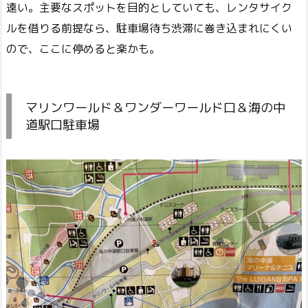
遠い。主要なスポットを目的としていても、レンタサイク
ルを借りる前提なら、駐車場待ち渋滞に巻き込まれにくい
ので、ここに停めると楽かも。
マリンワールド＆ワンダーワールド口＆海の中
道駅口駐車場