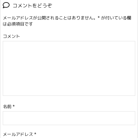
コメントをどうぞ
メールアドレスが公開されることはありません。
*
が付いている欄
は必須項目です
コメント
名前
*
メールアドレス
*