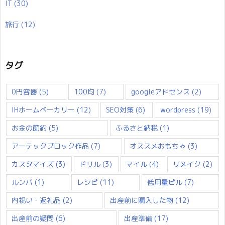
IT
(30)
旅行
(12)
タグ
0円容器
(5)
100均
(7)
googleアドセンス
(2)
IHホームベーカリー
(12)
SEO対策
(6)
wordpress
(19)
お金の節約
(5)
ふるさと納税
(1)
アーテックブロック作品
(7)
オススメおもちゃ
(3)
カスタマイズ
(3)
ドリル
(3)
マイル
(4)
リメイク
(2)
ルンバ
(1)
レシピ
(11)
低用量ピル
(7)
内祝い・返礼品
(2)
出産前に購入した物
(12)
出産前の疑問
(6)
出産準備
(17)