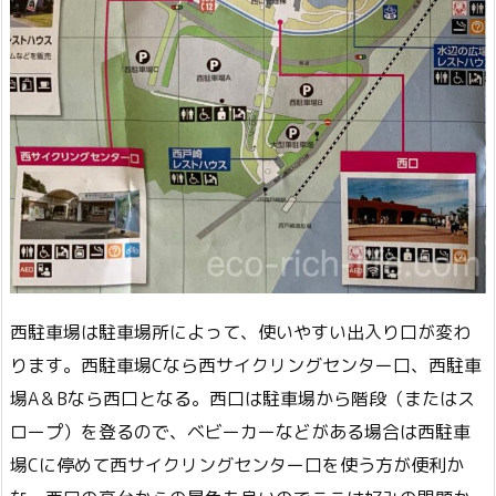
西駐車場は駐車場所によって、使いやすい出入り口が変わ
ります。西駐車場Cなら西サイクリングセンター口、西駐車
場A＆Bなら西口となる。西口は駐車場から階段（またはス
ロープ）を登るので、ベビーカーなどがある場合は西駐車
場Cに停めて西サイクリングセンター口を使う方が便利か