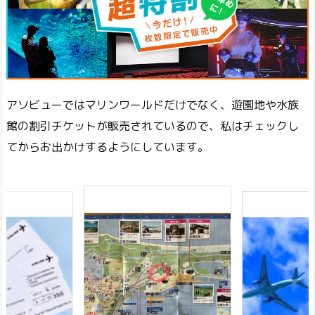
アソビューではマリンワールドだけでなく、遊園地や水族
館の割引チケットが販売されているので、私はチェックし
てからお出かけするようにしています。