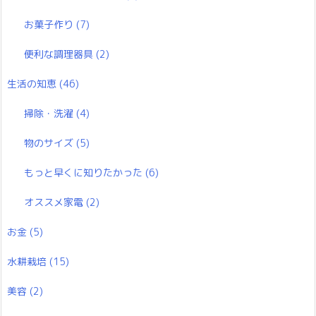
お菓子作り
(7)
便利な調理器具
(2)
生活の知恵
(46)
掃除・洗濯
(4)
物のサイズ
(5)
もっと早くに知りたかった
(6)
オススメ家電
(2)
お金
(5)
水耕栽培
(15)
美容
(2)