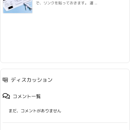
で、リンクを貼っておきます。 運 ...
ディスカッション
コメント一覧
まだ、コメントがありません