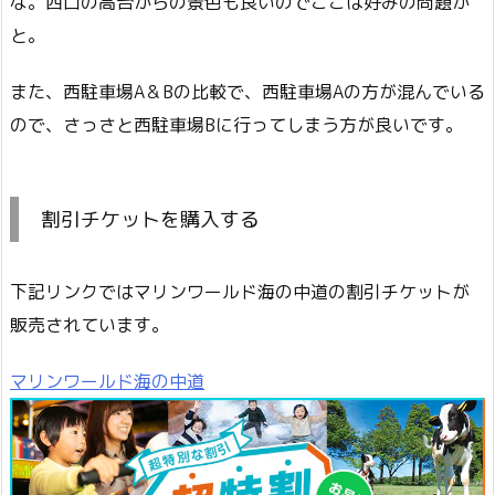
な。西口の高台からの景色も良いのでここは好みの問題か
と。
また、西駐車場A＆Bの比較で、西駐車場Aの方が混んでいる
ので、さっさと西駐車場Bに行ってしまう方が良いです。
割引チケットを購入する
下記リンクではマリンワールド海の中道の割引チケットが
販売されています。
マリンワールド海の中道