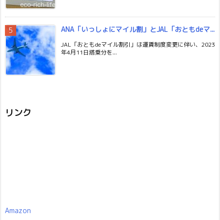
ANA「いっしょにマイル割」とJAL「おともdeマ...
JAL「おともdeマイル割引」は運賃制度変更に伴い、2023
年4月11日搭乗分を...
リンク
Amazon