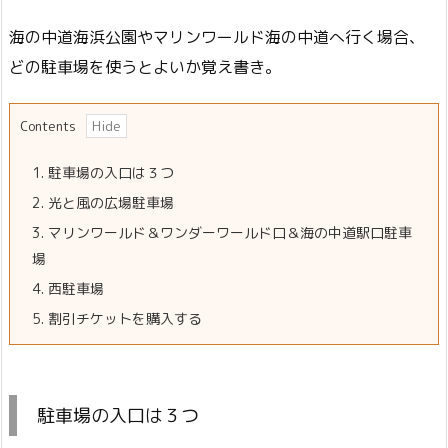
海の中道海浜公園やマリンワールド海の中道へ行く場合、
どの駐車場を使うとよいか覚え書き。
Contents
1.
駐車場の入口は３つ
2.
光と風の広場駐車場
3.
マリンワールド＆ワンダーワールド口＆海の中道駅口駐車
場
4.
西駐車場
5.
割引チケットを購入する
駐車場の入口は３つ