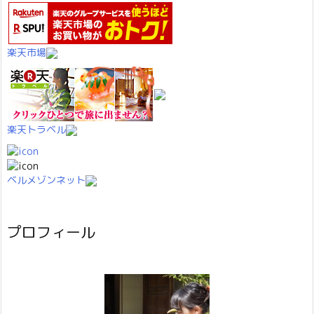
楽天市場
楽天トラベル
ベルメゾンネット
プロフィール