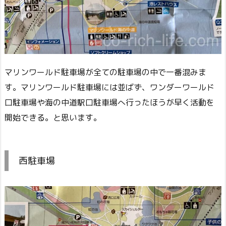
マリンワールド駐車場が全ての駐車場の中で一番混みま
す。マリンワールド駐車場には並ばず、ワンダーワールド
口駐車場や海の中道駅口駐車場へ行ったほうが早く活動を
開始できる。と思います。
西駐車場