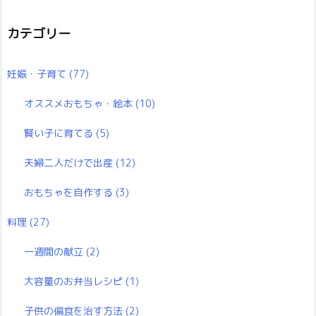
カテゴリー
妊娠・子育て
(77)
オススメおもちゃ・絵本
(10)
賢い子に育てる
(5)
夫婦二人だけで出産
(12)
おもちゃを自作する
(3)
料理
(27)
一週間の献立
(2)
大容量のお弁当レシピ
(1)
子供の偏食を治す方法
(2)