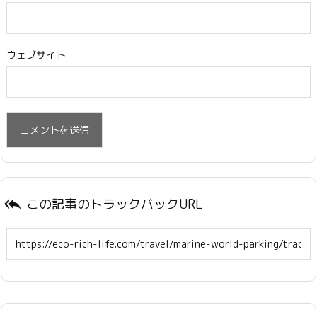
ウェブサイト
この記事のトラックバックURL
